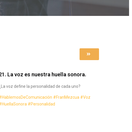
21. La voz es nuestra huella sonora.
¿La voz define la personalidad de cada uno?
#HablemosDeComunicación
#FranMezcua
#Voz
#HuellaSonora
#Personalidad