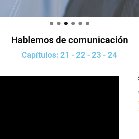
Hablemos de comunicación
Capítulos: 21 - 22 - 23 - 24