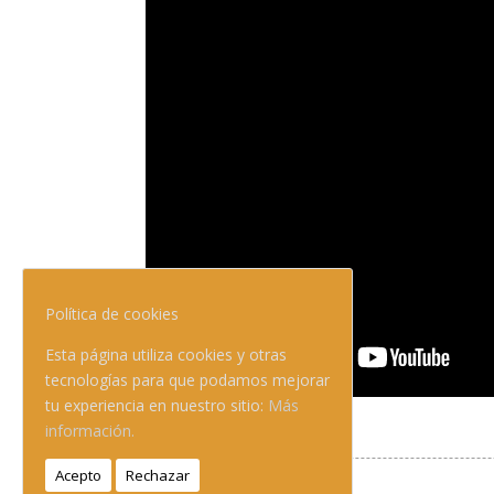
Política de cookies
Esta página utiliza cookies y otras
tecnologías para que podamos mejorar
tu experiencia en nuestro sitio:
Más
información.
Acepto
Rechazar