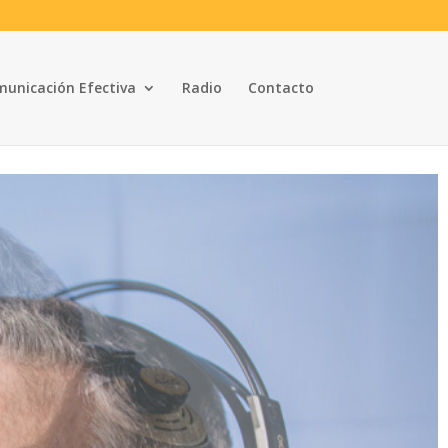
unicación Efectiva
Radio
Contacto